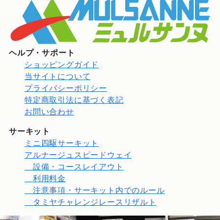
ヘルプ・サポート
ショッピングガイド
当サイトについて
プライバシーポリシー
特定商取引法に基づく表記
お問い合わせ
サーキット
ミニ四駆サーキット
アルナージュスピードウェイ
設備・コースレイアウト
利用料金
注意事項・サーキット内でのルール
タミヤチャレンジレースリザルト