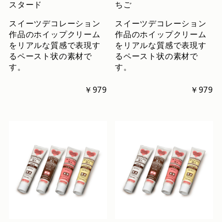
スタード
ちご
スイーツデコレーション
スイーツデコレーション
作品のホイップクリーム
作品のホイップクリーム
をリアルな質感で表現す
をリアルな質感で表現す
るペースト状の素材で
るペースト状の素材で
す。
す。
￥979
￥979