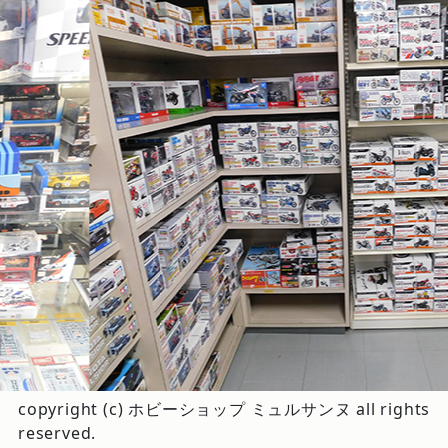
copyright (c) ホビーショップ ミュルサンヌ all rights
reserved.