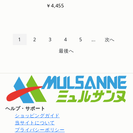
￥4,455
1
2
3
4
5
...
次へ
最後へ
ヘルプ・サポート
ショッピングガイド
当サイトについて
プライバシーポリシー