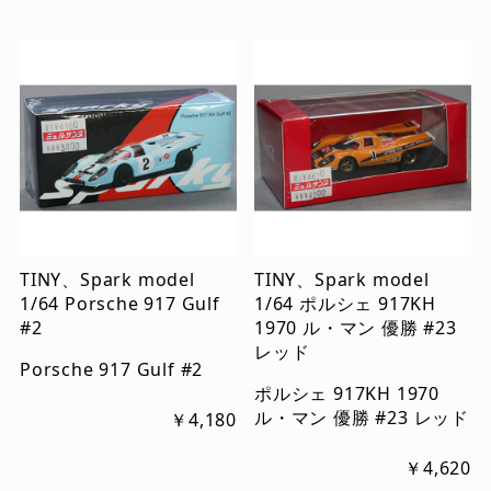
TINY、Spark model
TINY、Spark model
1/64 Porsche 917 Gulf
1/64 ポルシェ 917KH
#2
1970 ル・マン 優勝 #23
レッド
Porsche 917 Gulf #2
ポルシェ 917KH 1970
ル・マン 優勝 #23 レッド
￥4,180
￥4,620