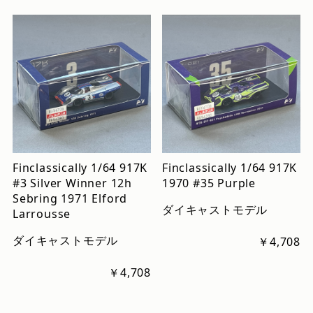
Finclassically 1/64 917K
Finclassically 1/64 917K
#3 Silver Winner 12h
1970 #35 Purple
Sebring 1971 Elford
ダイキャストモデル
Larrousse
ダイキャストモデル
￥4,708
￥4,708