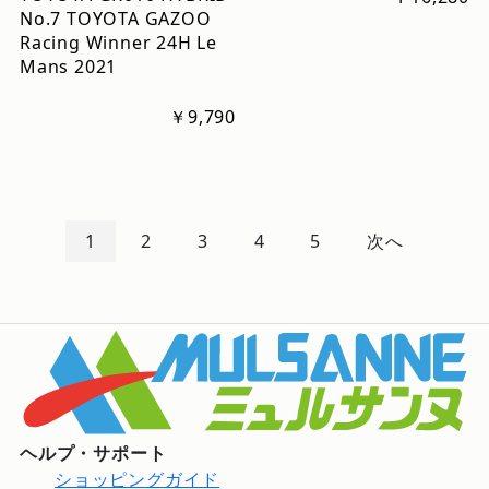
No.7 TOYOTA GAZOO
Racing Winner 24H Le
Mans 2021
￥9,790
1
2
3
4
5
次へ
ヘルプ・サポート
ショッピングガイド