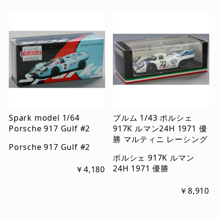
Spark model 1/64
ブルム 1/43 ポルシェ
Porsche 917 Gulf #2
917K ルマン24H 1971 優
勝 マルティニ レーシング
Porsche 917 Gulf #2
ポルシェ 917K ルマン
24H 1971 優勝
￥4,180
￥8,910