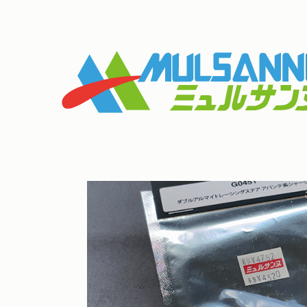
条件を絞って商品を探す