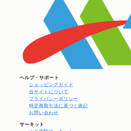
ヘルプ・サポート
ショッピングガイド
当サイトについて
プライバシーポリシー
特定商取引法に基づく表記
お問い合わせ
サーキット