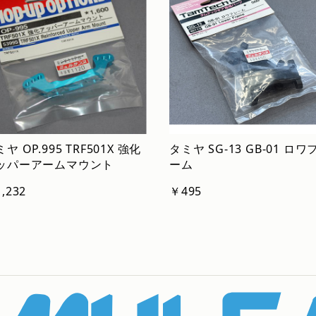
ヤ OP.995 TRF501X 強化
タミヤ SG-13 GB-01 ロワ
ッパーアームマウント
ーム
,232
￥495