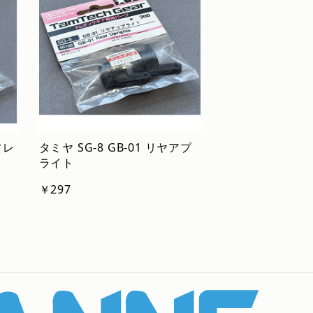
フレ
タミヤ SG-8 GB-01 リヤアプ
ライト
￥297