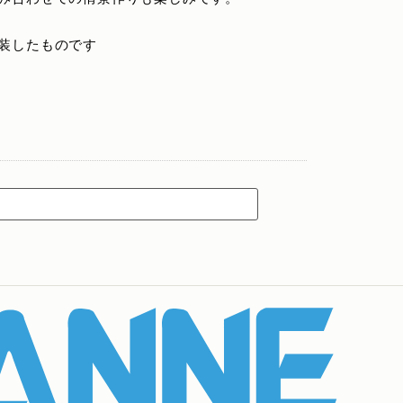
装したものです