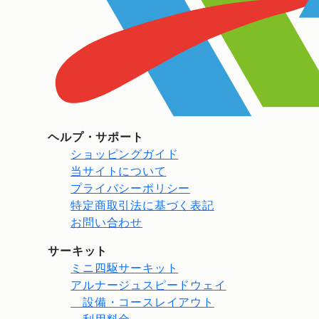
ヘルプ・サポート
ショッピングガイド
当サイトについて
プライバシーポリシー
特定商取引法に基づく表記
お問い合わせ
サーキット
ミニ四駆サーキット
アルナージュスピードウェイ
設備・コースレイアウト