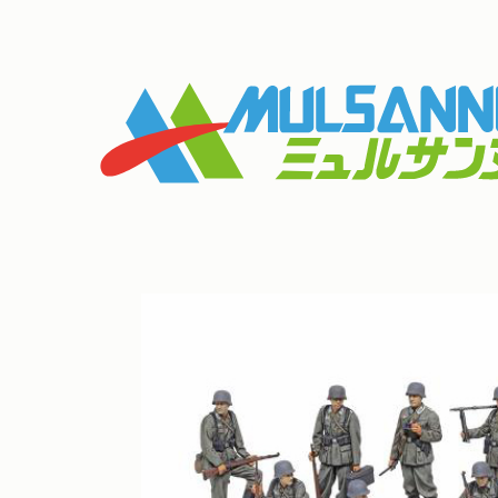
条件を絞って商品を探す